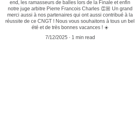
end, les ramasseurs de balles lors de la Finale et enfin
notre juge arbitre Pierre Francois Charles 👏🏼 Un grand
merci aussi à nos partenaires qui ont aussi contribué à la
réussite de ce CNGT ! Nous vous souhaitons à tous un bel
été et de très bonnes vacances ! ☀️
7/12/2025
1 min read