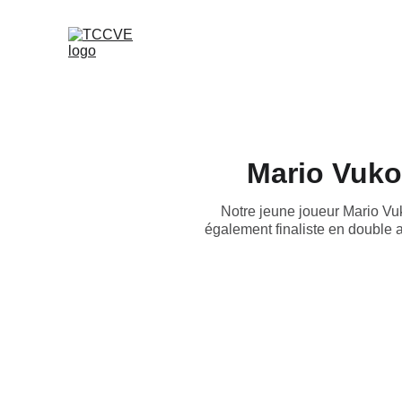
Mario Vuko
Notre jeune joueur Mario Vuko
également finaliste en double 