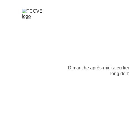
Dimanche après-midi a eu lieu
long de l