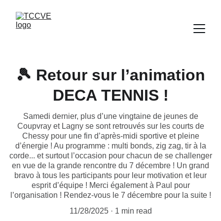
🎾 Retour sur l’animation
DECA TENNIS !
Samedi dernier, plus d’une vingtaine de jeunes de
Coupvray et Lagny se sont retrouvés sur les courts de
Chessy pour une fin d’après-midi sportive et pleine
d’énergie ! Au programme : multi bonds, zig zag, tir à la
corde... et surtout l’occasion pour chacun de se challenger
en vue de la grande rencontre du 7 décembre ! Un grand
bravo à tous les participants pour leur motivation et leur
esprit d’équipe ! Merci également à Paul pour
l’organisation ! Rendez-vous le 7 décembre pour la suite !
11/28/2025
1 min read